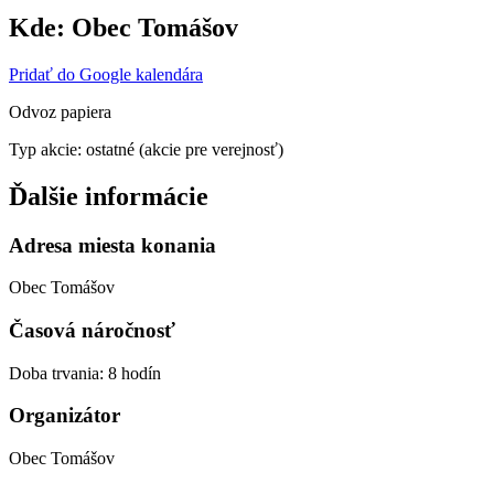
Kde:
Obec Tomášov
Pridať do Google kalendára
Odvoz papiera
Typ akcie: ostatné (akcie pre verejnosť)
Ďalšie informácie
Adresa miesta konania
Obec Tomášov
Časová náročnosť
Doba trvania: 8 hodín
Organizátor
Obec Tomášov