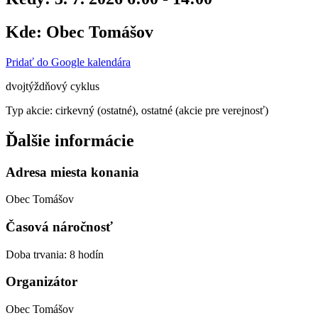
Kde:
Obec Tomášov
Pridať do Google kalendára
dvojtýždňový cyklus
Typ akcie: cirkevný (ostatné), ostatné (akcie pre verejnosť)
Ďalšie informácie
Adresa miesta konania
Obec Tomášov
Časová náročnosť
Doba trvania: 8 hodín
Organizátor
Obec Tomášov