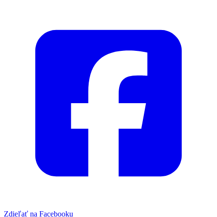
Zdieľať na Facebooku