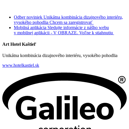
Odber noviniek
Unikátna kombinácia dizajnového interiéru,
vysokého pohodlia
Chcem sa zaregistrovať
Mobilná aplikácia
Sledujte informácie z nášho webu
v mobilnej aplikácii - V OBRAZE.
Voľne k stiahnutiu
Art Hotel Kaštieľ
Unikátna kombinácia dizajnového interiéru, vysokého pohodlia
www.hotelkastiel.sk