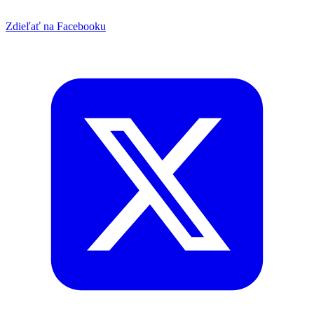
Zdieľať na Facebooku