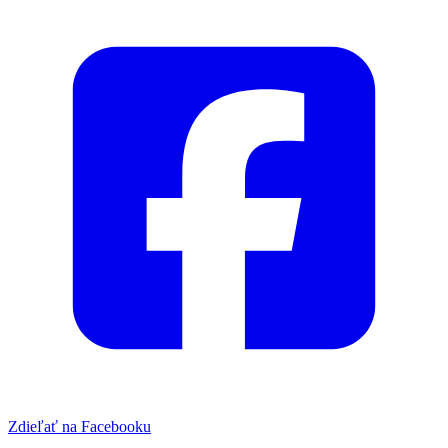
Zdieľať na Facebooku