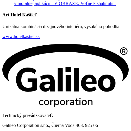
v mobilnej aplikácii - V OBRAZE.
Voľne k stiahnutiu
Art Hotel Kaštieľ
Unikátna kombinácia dizajnového interiéru, vysokého pohodlia
www.hotelkastiel.sk
Technický prevádzkovateľ:
Galileo Corporation s.r.o., Čierna Voda 468, 925 06