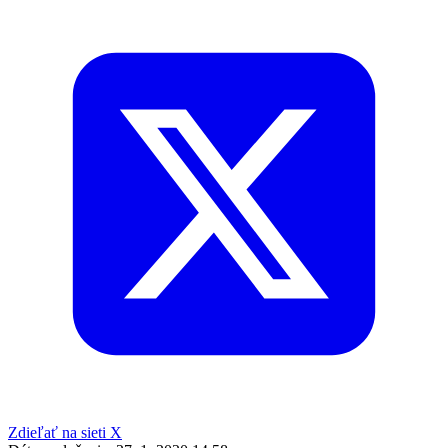
Zdieľať na sieti X