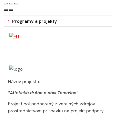
Programy a projekty
Názov projektu:
"Atletická dráha v obci Tomášov"
Projekt bol podporený z verejných zdrojov
prostredníctvom príspevku na projekt podpory