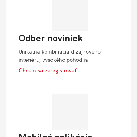
Odber noviniek
Unikátna kombinácia dizajnového
interiéru, vysokého pohodlia
Chcem sa zaregistrovať