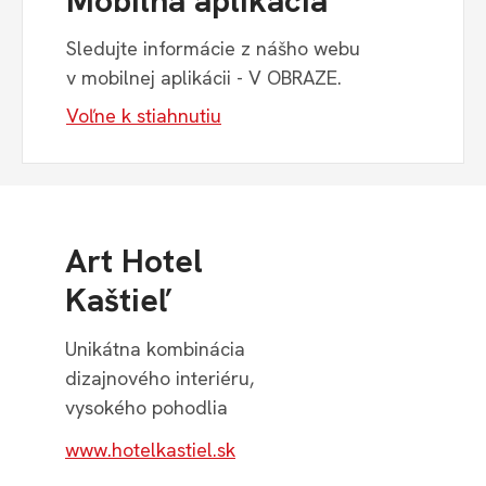
Mobilná aplikácia
Sledujte informácie z nášho webu
v mobilnej aplikácii - V OBRAZE.
Voľne k stiahnutiu
Art Hotel
Kaštieľ
Unikátna kombinácia
dizajnového interiéru,
vysokého pohodlia
www.hotelkastiel.sk