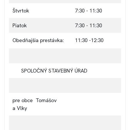
Štvrtok
7:30 - 11:30
Piatok
7:30 - 11:30
Obedňajšia prestávka:
11:30 -12:30
SPOLOČNÝ STAVEBNÝ ÚRAD
pre obce Tomášov
a Vlky