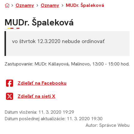
Úvodná stránka
Oznamy
Oznamy
MUDr. Špaleková
MUDr. Špaleková
vo štvrtok 12.3.2020 nebude ordinovať
Zastupovanie: MUDr. Kállayová, Malinovo, 13:00 - 15:00 hod.
Zdieľať na Facebooku
Zdieľať na sieti X
Dátum vloženia:
11. 3. 2020 19:29
Dátum poslednej aktualizácie:
11. 3. 2020 19:30
Autor:
Správce Webu