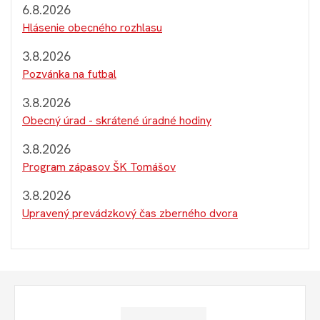
6.8.2026
Hlásenie obecného rozhlasu
3.8.2026
Pozvánka na futbal
3.8.2026
Obecný úrad - skrátené úradné hodiny
3.8.2026
Program zápasov ŠK Tomášov
3.8.2026
Upravený prevádzkový čas zberného dvora