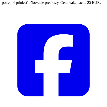
potrebné priniesť očkovacie preukazy. Cena vakcinácie: 25 EUR.