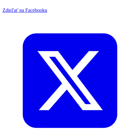
Zdieľať na Facebooku