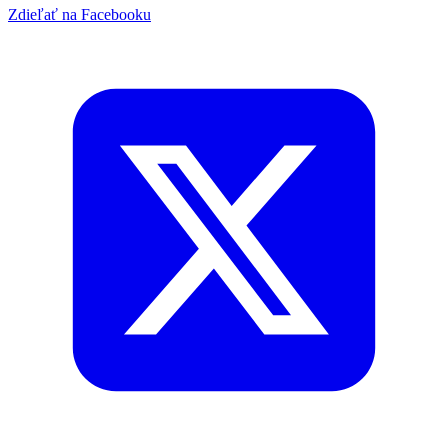
Zdieľať na Facebooku