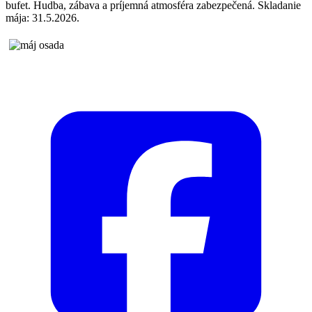
bufet. Hudba, zábava a príjemná atmosféra zabezpečená. Skladanie
mája: 31.5.2026.