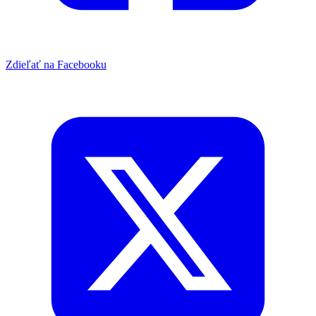
Zdieľať na Facebooku