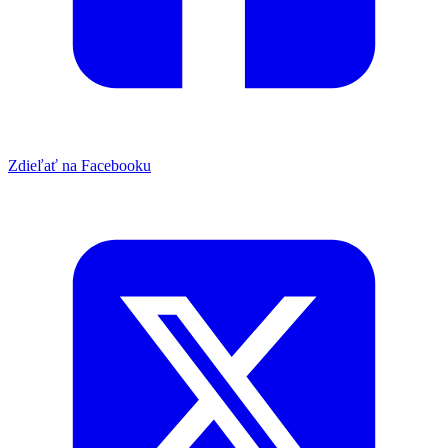
Zdieľať na Facebooku