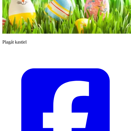
Plagát kastiel