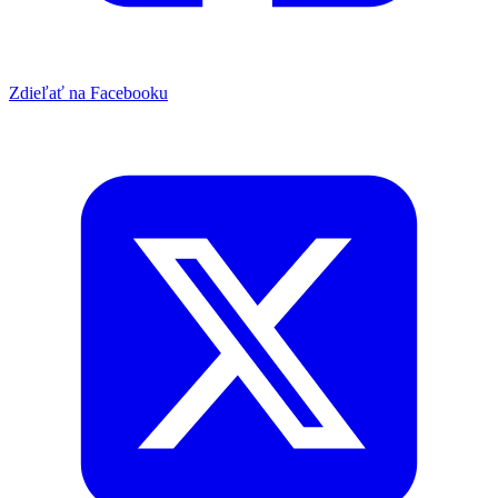
Zdieľať na Facebooku