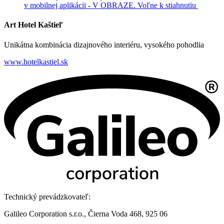
v mobilnej aplikácii - V OBRAZE.
Voľne k stiahnutiu
Art Hotel Kaštieľ
Unikátna kombinácia dizajnového interiéru, vysokého pohodlia
www.hotelkastiel.sk
Technický prevádzkovateľ:
Galileo Corporation s.r.o., Čierna Voda 468, 925 06