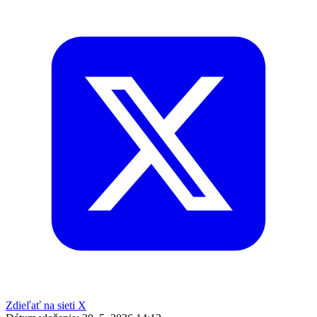
Zdieľať na sieti X