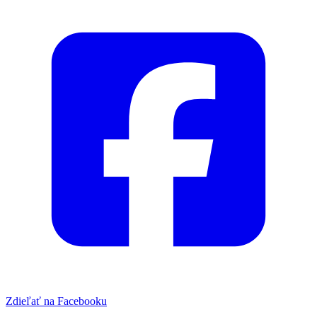
Zdieľať na Facebooku