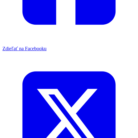
Zdieľať na Facebooku