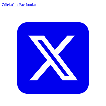
Zdieľať na Facebooku