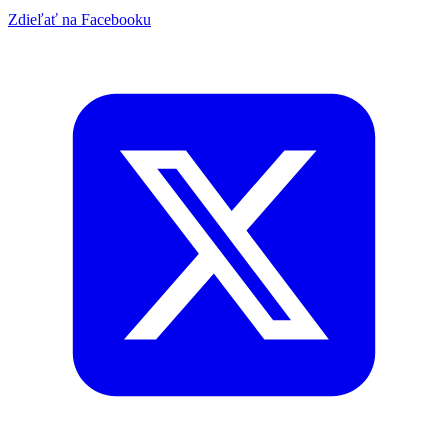
Zdieľať na Facebooku