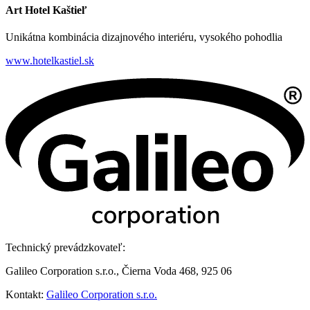
Art Hotel Kaštieľ
Unikátna kombinácia dizajnového interiéru, vysokého pohodlia
www.hotelkastiel.sk
Technický prevádzkovateľ:
Galileo Corporation s.r.o., Čierna Voda 468, 925 06
Kontakt:
Galileo Corporation s.r.o.