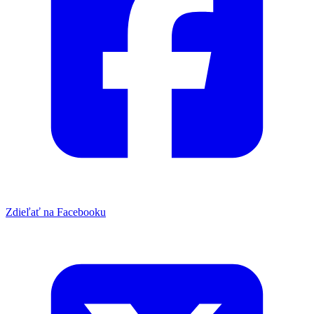
Zdieľať na Facebooku