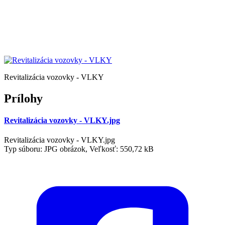
Revitalizácia vozovky - VLKY
Prílohy
Revitalizácia vozovky - VLKY.jpg
Revitalizácia vozovky - VLKY.jpg
Typ súboru: JPG obrázok, Veľkosť: 550,72 kB