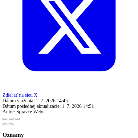
Zdieľať na sieti X
Dátum vloženia:
1. 7. 2026 14:45
Dátum poslednej aktualizácie:
1. 7. 2026 14:51
Autor:
Správce Webu
Oznamy