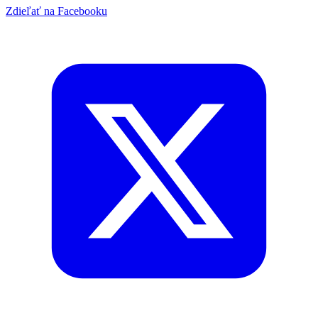
Zdieľať na Facebooku