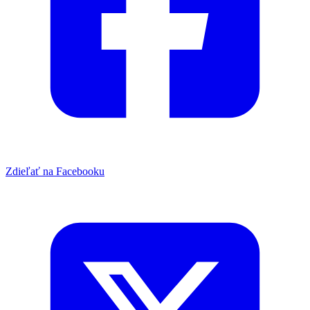
Zdieľať na Facebooku