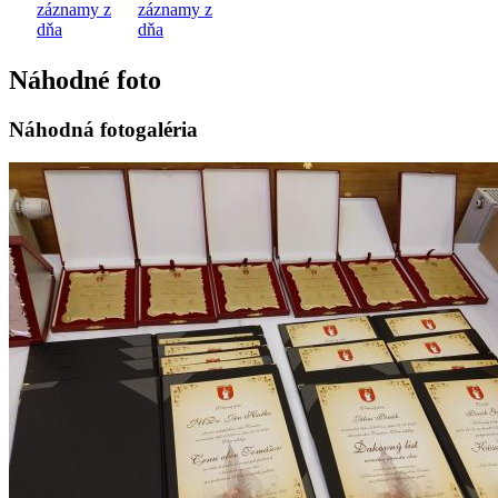
záznamy z
záznamy z
dňa
dňa
Náhodné foto
Náhodná fotogaléria