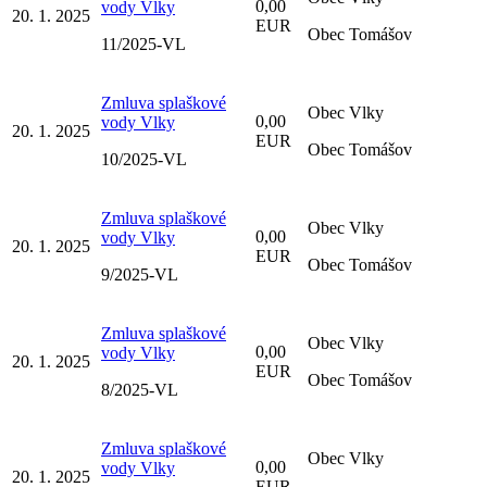
0,00
vody Vlky
20. 1. 2025
EUR
Obec Tomášov
11/2025-VL
Zmluva splaškové
Obec Vlky
0,00
vody Vlky
20. 1. 2025
EUR
Obec Tomášov
10/2025-VL
Zmluva splaškové
Obec Vlky
0,00
vody Vlky
20. 1. 2025
EUR
Obec Tomášov
9/2025-VL
Zmluva splaškové
Obec Vlky
0,00
vody Vlky
20. 1. 2025
EUR
Obec Tomášov
8/2025-VL
Zmluva splaškové
Obec Vlky
0,00
vody Vlky
20. 1. 2025
EUR