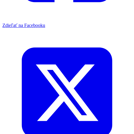
Zdieľať na Facebooku