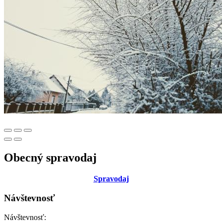
Obecný spravodaj
Sp
ravodaj
Návštevnosť
Návštevnosť: