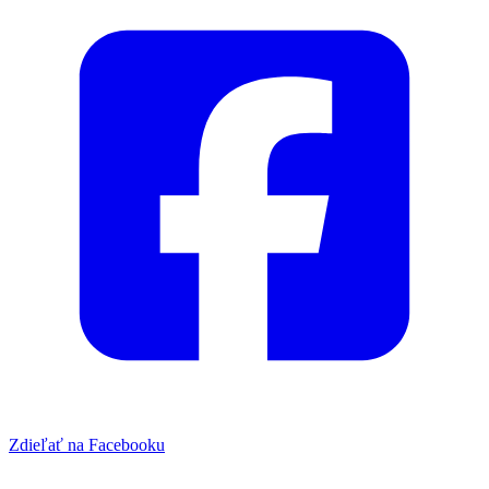
Zdieľať na Facebooku