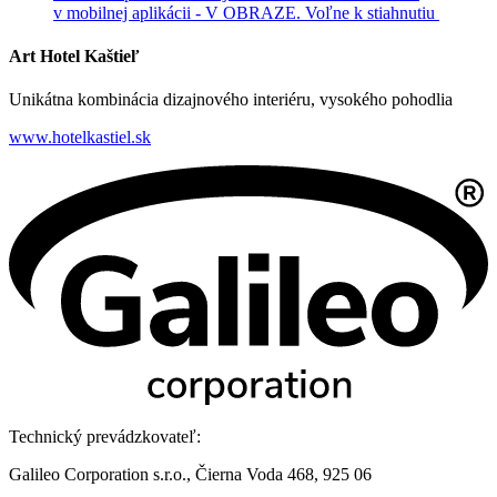
v mobilnej aplikácii - V OBRAZE.
Voľne k stiahnutiu
Art Hotel Kaštieľ
Unikátna kombinácia dizajnového interiéru, vysokého pohodlia
www.hotelkastiel.sk
Technický prevádzkovateľ:
Galileo Corporation s.r.o., Čierna Voda 468, 925 06