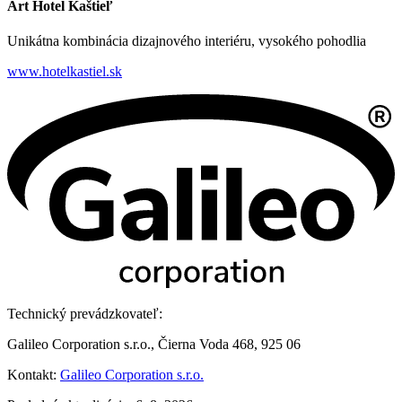
Art Hotel Kaštieľ
Unikátna kombinácia dizajnového interiéru, vysokého pohodlia
www.hotelkastiel.sk
Technický prevádzkovateľ:
Galileo Corporation s.r.o., Čierna Voda 468, 925 06
Kontakt:
Galileo Corporation s.r.o.