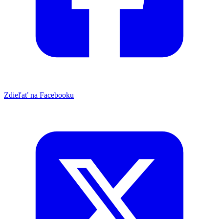
Zdieľať na Facebooku