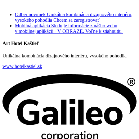
Odber noviniek
Unikátna kombinácia dizajnového interiéru,
vysokého pohodlia
Chcem sa zaregistrovať
Mobilná aplikácia
Sledujte informácie z nášho webu
v mobilnej aplikácii - V OBRAZE.
Voľne k stiahnutiu
Art Hotel Kaštieľ
Unikátna kombinácia dizajnového interiéru, vysokého pohodlia
www.hotelkastiel.sk