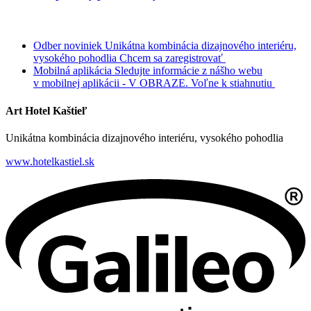
Odber noviniek
Unikátna kombinácia dizajnového interiéru,
vysokého pohodlia
Chcem sa zaregistrovať
Mobilná aplikácia
Sledujte informácie z nášho webu
v mobilnej aplikácii - V OBRAZE.
Voľne k stiahnutiu
Art Hotel Kaštieľ
Unikátna kombinácia dizajnového interiéru, vysokého pohodlia
www.hotelkastiel.sk