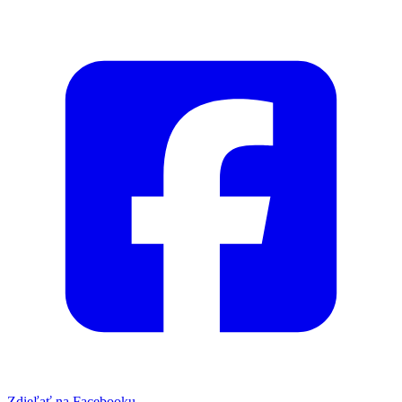
Zdieľať na Facebooku