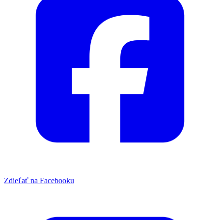
Zdieľať na Facebooku