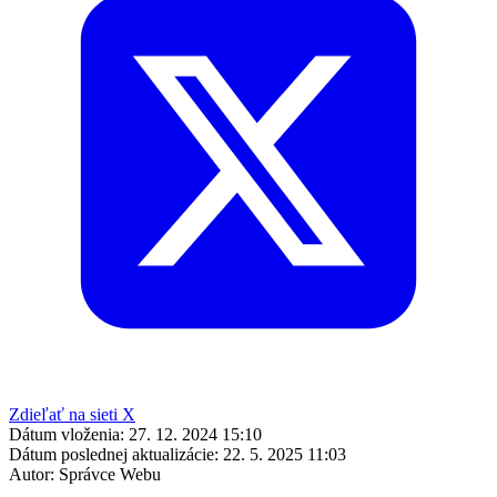
Zdieľať na sieti X
Dátum vloženia:
27. 12. 2024 15:10
Dátum poslednej aktualizácie:
22. 5. 2025 11:03
Autor:
Správce Webu