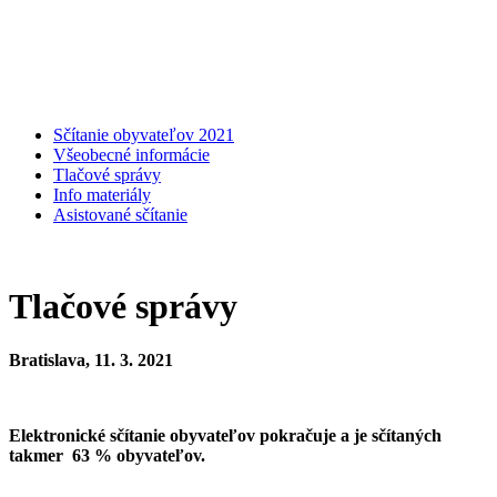
Sčítanie obyvateľov 2021
Všeobecné informácie
Tlačové správy
Info materiály
Asistované sčítanie
Tlačové správy
Bratislava, 11. 3. 2021
Elektronické sčítanie obyvateľov pokračuje a je sčítaných
takmer 63 % obyvateľov.