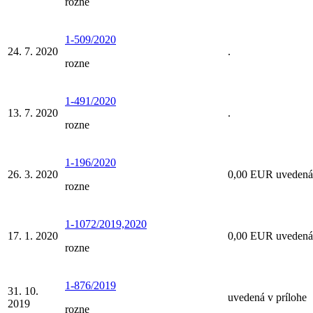
rozne
1-509/2020
24. 7. 2020
.
rozne
1-491/2020
13. 7. 2020
.
rozne
1-196/2020
26. 3. 2020
0,00 EUR uvedená 
rozne
1-1072/2019,2020
17. 1. 2020
0,00 EUR uvedená 
rozne
1-876/2019
31. 10.
uvedená v prílohe
2019
rozne