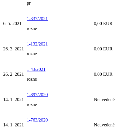
pr
1-337/2021
6. 5. 2021
0,00 EUR
rozne
1-132/2021
26. 3. 2021
0,00 EUR
rozne
1-43/2021
26. 2. 2021
0,00 EUR
rozne
1-897/2020
14. 1. 2021
Neuvedené
rozne
1-763/2020
14. 1. 2021
Neuvedené