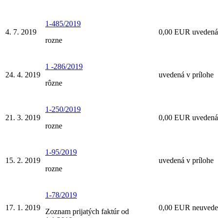
1-485/2019
4. 7. 2019
0,00 EUR uvedená 
rozne
1 -286/2019
24. 4. 2019
uvedená v prílohe
rôzne
1-250/2019
21. 3. 2019
0,00 EUR uvedená 
rozne
1-95/2019
15. 2. 2019
uvedená v prílohe
rozne
1-78/2019
17. 1. 2019
0,00 EUR neuvede
Zoznam prijatých faktúr od