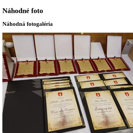
Náhodné foto
Náhodná fotogaléria